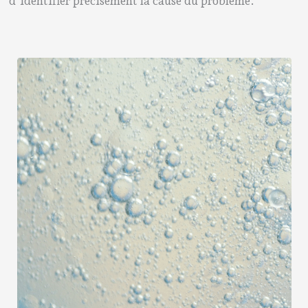
d’identifier précisément la cause du problème.