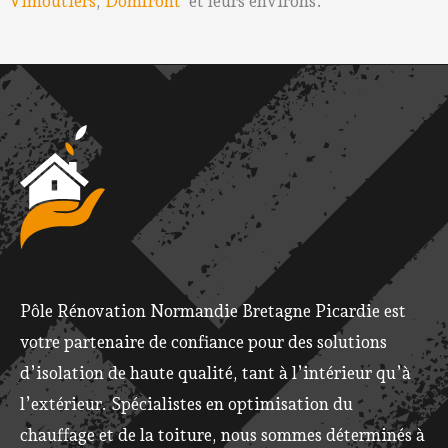
Vimoutiers
,
Domfront
et leurs environs.
Pôle Rénovation Normandie Bretagne Picardie est
votre partenaire de confiance pour des solutions
d’isolation de haute qualité, tant à l’intérieur qu’à
l’extérieur. Spécialistes en optimisation du
chauffage et de la toiture, nous sommes déterminés à