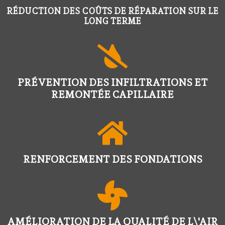
RÉDUCTION DES COÛTS DE RÉPARATION SUR LE
LONG TERME
PRÉVENTION DES INFILTRATIONS ET
REMONTÉE CAPILLAIRE
RENFORCEMENT DES FONDATIONS
AMÉLIORATION DE LA QUALITÉ DE L\'AIR