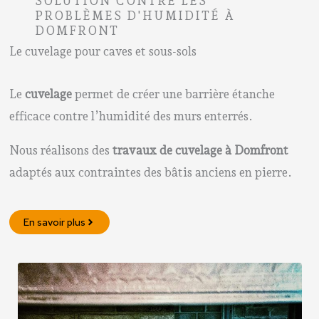
SOLUTION CONTRE LES
PROBLÈMES D'HUMIDITÉ À
DOMFRONT
Le cuvelage pour caves et sous-sols
Le
cuvelage
permet de créer une barrière étanche
efficace contre l’humidité des murs enterrés.
Nous réalisons des
travaux de cuvelage à Domfront
adaptés aux contraintes des bâtis anciens en pierre.
En savoir plus