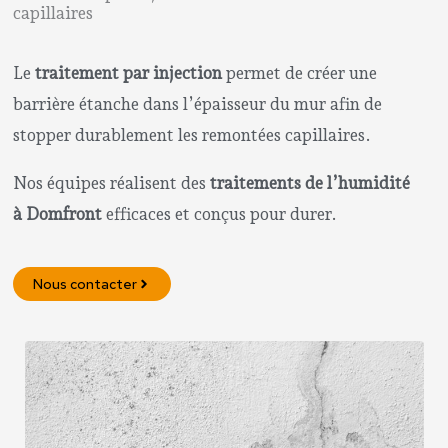
capillaires
Le
traitement par injection
permet de créer une
barrière étanche dans l’épaisseur du mur afin de
stopper durablement les remontées capillaires.
Nos équipes réalisent des
traitements de l’humidité
à Domfront
efficaces et conçus pour durer.
Nous contacter