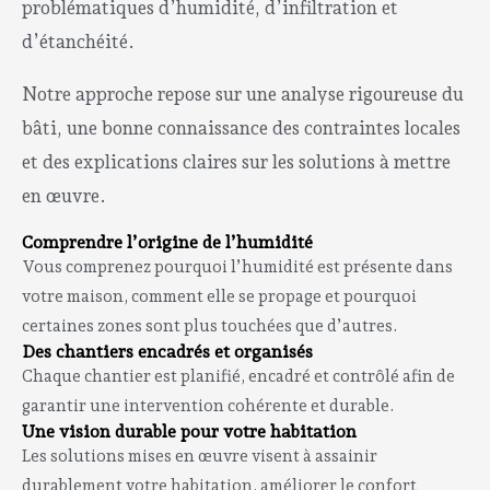
problématiques d’humidité, d’infiltration et
d’étanchéité.
Notre approche repose sur une analyse rigoureuse du
bâti, une bonne connaissance des contraintes locales
et des explications claires sur les solutions à mettre
en œuvre.
Comprendre l’origine de l’humidité
Vous comprenez pourquoi l’humidité est présente dans
votre maison, comment elle se propage et pourquoi
certaines zones sont plus touchées que d’autres.
Des chantiers encadrés et organisés
Chaque chantier est planifié, encadré et contrôlé afin de
garantir une intervention cohérente et durable.
Une vision durable pour votre habitation
Les solutions mises en œuvre visent à assainir
durablement votre habitation, améliorer le confort