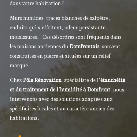
dans votre habitation ?
Murs humides, traces blanches de salpêtre,
enduits qui s’effritent, odeur persistante,
moisissures… Ces désordres sont fréquents dans
les maisons anciennes du
Domfrontais
, souvent
construites en pierre et situées sur un relief
marqué.
Chez
Pôle Rénovation
, spécialiste de l’
étanchéité
et du traitement de l’humidité à Domfront
, nous
intervenons avec des solutions adaptées aux
spécificités locales et au caractère ancien des
habitations.