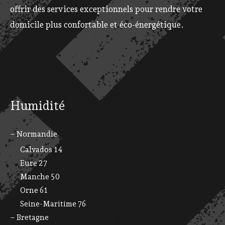
offrir des services exceptionnels pour rendre votre
domicile plus confortable et éco-énergétique.
Humidité
– Normandie
Calvados 14
Eure 27
Manche 50
Orne 61
Seine-Maritime 76
– Bretagne