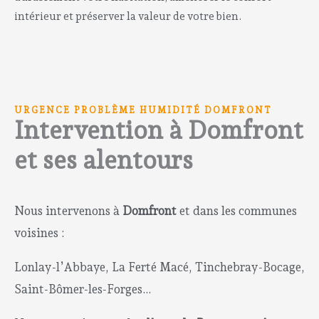
intérieur et préserver la valeur de votre bien.
URGENCE PROBLÈME HUMIDITÉ DOMFRONT
Intervention à Domfront
et ses alentours
Nous intervenons à
Domfront
et dans les communes
voisines :
Lonlay-l’Abbaye, La Ferté Macé, Tinchebray-Bocage,
Saint-Bômer-les-Forges…