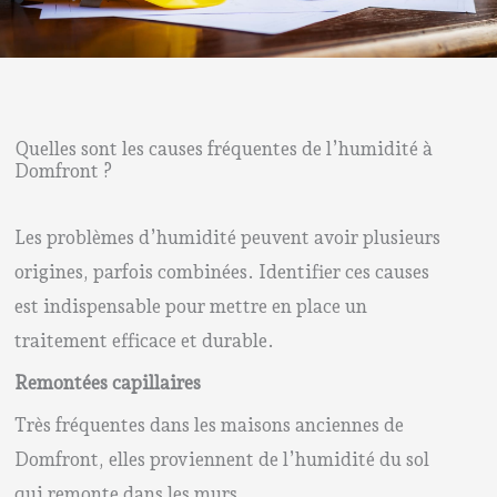
Quelles sont les causes fréquentes de l’humidité à
Domfront ?
Les problèmes d’humidité peuvent avoir plusieurs
origines, parfois combinées. Identifier ces causes
est indispensable pour mettre en place un
traitement efficace et durable.
Remontées capillaires
Très fréquentes dans les maisons anciennes de
Domfront, elles proviennent de l’humidité du sol
qui remonte dans les murs.