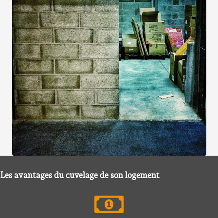
Les avantages du cuvelage de son logement