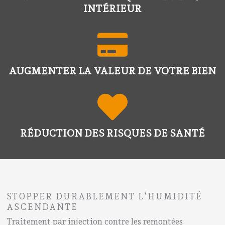
INTÉRIEUR
AUGMENTER LA VALEUR DE VOTRE BIEN
RÉDUCTION DES RISQUES DE SANTÉ
STOPPER DURABLEMENT L’HUMIDITÉ
ASCENDANTE
Traitement par injection contre les remontées