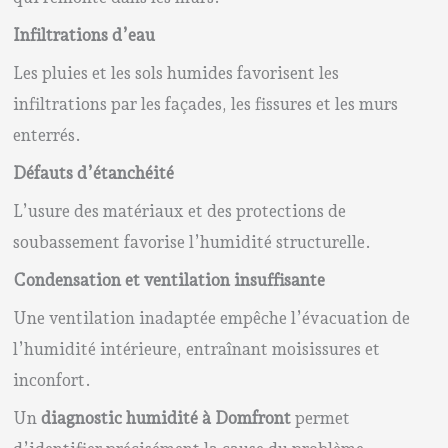
Infiltrations d’eau
Les pluies et les sols humides favorisent les
infiltrations par les façades, les fissures et les murs
enterrés.
Défauts d’étanchéité
L’usure des matériaux et des protections de
soubassement favorise l’humidité structurelle.
Condensation et ventilation insuffisante
Une ventilation inadaptée empêche l’évacuation de
l’humidité intérieure, entraînant moisissures et
inconfort.
Un
diagnostic humidité à Domfront
permet